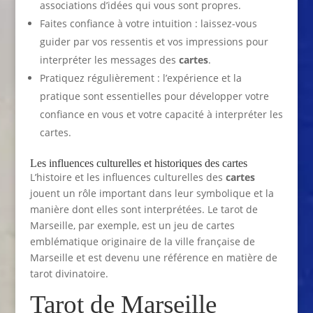
associations d’idées qui vous sont propres.
Faites confiance à votre intuition : laissez-vous
guider par vos ressentis et vos impressions pour
interpréter les messages des
cartes
.
Pratiquez régulièrement : l’expérience et la
pratique sont essentielles pour développer votre
confiance en vous et votre capacité à interpréter les
cartes.
Les influences culturelles et historiques des cartes
L’histoire et les influences culturelles des
cartes
jouent un rôle important dans leur symbolique et la
manière dont elles sont interprétées. Le tarot de
Marseille, par exemple, est un jeu de cartes
emblématique originaire de la ville française de
Marseille et est devenu une référence en matière de
tarot divinatoire.
Tarot de Marseille