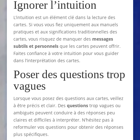
Ignorer l’intuition
L’intuition est un élément clé dans la lecture des
cartes. Si vous vous fiez uniquement aux manuels
pratiques et aux significations traditionnelles des
cartes, vous risquez de manquer des
messages
subtils et personnels
que les cartes peuvent offrir.
Faites confiance à votre intuition pour vous guider
dans l’interprétation des cartes.
Poser des questions trop
vagues
Lorsque vous posez des questions aux cartes, veillez
à être précis et clair. Des
questions
trop vagues ou
ambiguës peuvent conduire à des réponses peu
claires et difficiles à interpréter. N’hésitez pas à
reformuler vos questions pour obtenir des réponses
plus spécifiques.