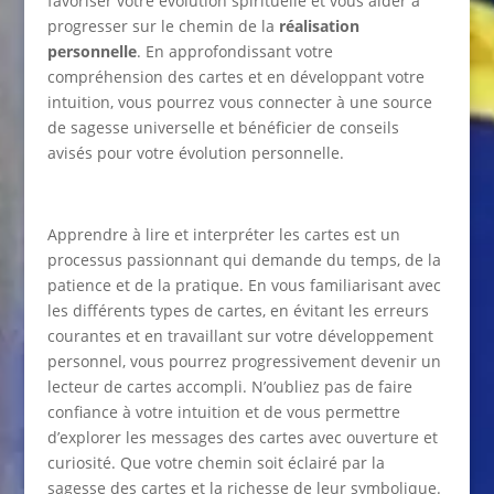
favoriser votre évolution spirituelle et vous aider à
progresser sur le chemin de la
réalisation
personnelle
. En approfondissant votre
compréhension des cartes et en développant votre
intuition, vous pourrez vous connecter à une source
de sagesse universelle et bénéficier de conseils
avisés pour votre évolution personnelle.
Apprendre à lire et interpréter les cartes est un
processus passionnant qui demande du temps, de la
patience et de la pratique. En vous familiarisant avec
les différents types de cartes, en évitant les erreurs
courantes et en travaillant sur votre développement
personnel, vous pourrez progressivement devenir un
lecteur de cartes accompli. N’oubliez pas de faire
confiance à votre intuition et de vous permettre
d’explorer les messages des cartes avec ouverture et
curiosité. Que votre chemin soit éclairé par la
sagesse des cartes et la richesse de leur symbolique.