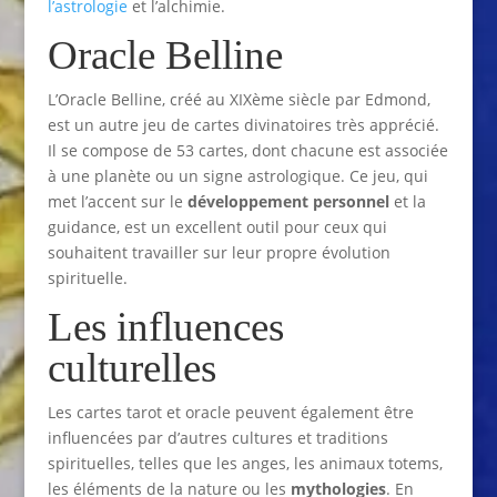
l’astrologie
et l’alchimie.
Oracle Belline
L’Oracle Belline, créé au XIXème siècle par Edmond,
est un autre jeu de cartes divinatoires très apprécié.
Il se compose de 53 cartes, dont chacune est associée
à une planète ou un signe astrologique. Ce jeu, qui
met l’accent sur le
développement personnel
et la
guidance, est un excellent outil pour ceux qui
souhaitent travailler sur leur propre évolution
spirituelle.
Les influences
culturelles
Les cartes tarot et oracle peuvent également être
influencées par d’autres cultures et traditions
spirituelles, telles que les anges, les animaux totems,
les éléments de la nature ou les
mythologies
. En