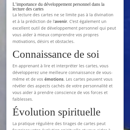
L’importance du développement personnel dans la
lecture des cartes
La lecture des cartes ne se limite pas à la divination
et à la prédiction de l’
avenir
. C’est également un
excellent outil de développement personnel qui peut
vous aider à mieux comprendre vos propres
motivations, désirs et obstacles.
Connaissance de soi
En apprenant à lire et interpréter les cartes, vous
développerez une meilleure connaissance de vous-
même et de vos
émotions
. Les cartes peuvent vous
révéler des aspects cachés de votre personnalité et
vous aider à prendre conscience de vos forces et
faiblesses.
Évolution spirituelle
La pratique régulière des tirages de cartes peut