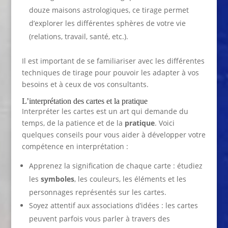
douze maisons astrologiques, ce tirage permet
d’explorer les différentes sphères de votre vie
(relations, travail, santé, etc.).
Il est important de se familiariser avec les différentes
techniques de tirage pour pouvoir les adapter à vos
besoins et à ceux de vos consultants.
L’interprétation des cartes et la pratique
Interpréter les cartes est un art qui demande du
temps, de la patience et de la
pratique
. Voici
quelques conseils pour vous aider à développer votre
compétence en interprétation :
Apprenez la signification de chaque carte : étudiez
les
symboles
, les couleurs, les éléments et les
personnages représentés sur les cartes.
Soyez attentif aux associations d’idées : les cartes
peuvent parfois vous parler à travers des