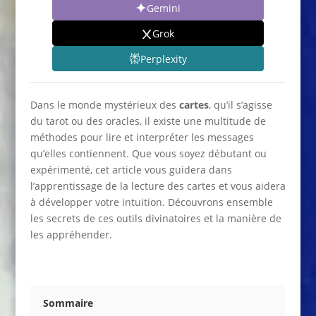
Gemini
Grok
Perplexity
Dans le monde mystérieux des
cartes
, qu’il s’agisse
du tarot ou des oracles, il existe une multitude de
méthodes pour lire et interpréter les messages
qu’elles contiennent. Que vous soyez débutant ou
expérimenté, cet article vous guidera dans
l’apprentissage de la lecture des cartes et vous aidera
à développer votre intuition. Découvrons ensemble
les secrets de ces outils divinatoires et la manière de
les appréhender.
Sommaire