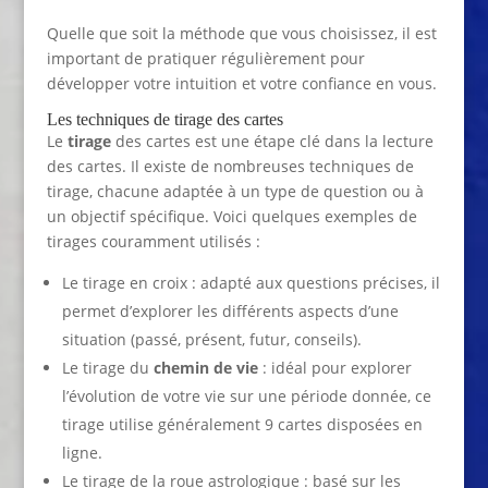
Quelle que soit la méthode que vous choisissez, il est
important de pratiquer régulièrement pour
développer votre intuition et votre confiance en vous.
Les techniques de tirage des cartes
Le
tirage
des cartes est une étape clé dans la lecture
des cartes. Il existe de nombreuses techniques de
tirage, chacune adaptée à un type de question ou à
un objectif spécifique. Voici quelques exemples de
tirages couramment utilisés :
Le tirage en croix : adapté aux questions précises, il
permet d’explorer les différents aspects d’une
situation (passé, présent, futur, conseils).
Le tirage du
chemin de vie
: idéal pour explorer
l’évolution de votre vie sur une période donnée, ce
tirage utilise généralement 9 cartes disposées en
ligne.
Le tirage de la roue astrologique : basé sur les