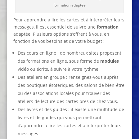
formation adaptée
Pour apprendre à lire les cartes et à interpréter leurs
messages, il est essentiel de suivre une
formation
adaptée. Plusieurs options s’offrent à vous, en
fonction de vos besoins et de votre budget :
Des cours en ligne : de nombreux sites proposent
des formations en ligne, sous forme de
modules
vidéo ou écrits, à suivre à votre rythme.
Des ateliers en groupe : renseignez-vous auprès
des boutiques ésotériques, des salons de bien-être
ou des associations locales pour trouver des
ateliers de lecture des cartes près de chez vous.
Des livres et des guides : il existe une multitude de
livres et de guides qui vous permettront
d’apprendre à lire les cartes et à interpréter leurs
messages.