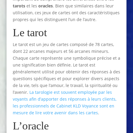
tarots
et les
oracles
. Bien que similaires dans leur
utilisation, ces jeux de cartes ont des caractéristiques
propres qui les distinguent l’un de l’autre.
Le tarot
Le tarot est un jeu de cartes composé de 78 cartes,
dont 22 arcanes majeurs et 56 arcanes mineurs.
Chaque carte représente une symbolique précise et a
une signification bien définie. Le tarot est
généralement utilisé pour obtenir des réponses à des
questions spécifiques et pour explorer divers aspects
de la vie, tels que l’amour, le travail, la spiritualité ou
l’avenir.
La tarologie est souvent employée par les
voyants afin d’apporter des réponses à leurs clients,
les professionnels de Cabinet KLD Voyance sont en
mesure de lire votre avenir dans les cartes
.
L’oracle