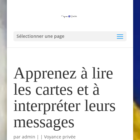
Sélectionner une page
Apprenez à lire
les cartes et à
interpréter leurs
messages
par
admin
|
|
Voyance privée