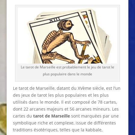
Le tarot de Marseille est probablement le jeu de tarot le
plus populaire dans le monde
Le tarot de Marseille, datant du XVème siècle, est l’un
des jeux de tarot les plus populaires et les plus
utilisés dans le monde. Il est composé de 78 cartes,
dont 22 arcanes majeurs et 56 arcanes mineurs. Les
cartes du
tarot de Marseille
sont marquées par une
symbolique riche et complexe, issue de différentes
traditions ésotériques, telles que la kabbale,