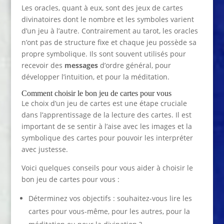
Les oracles, quant à eux, sont des jeux de cartes
divinatoires dont le nombre et les symboles varient
d’un jeu à l’autre. Contrairement au tarot, les oracles
n’ont pas de structure fixe et chaque jeu possède sa
propre symbolique. Ils sont souvent utilisés pour
recevoir des
messages
d’ordre général, pour
développer l’intuition, et pour la méditation.
Comment choisir le bon jeu de cartes pour vous
Le choix d’un jeu de cartes est une étape cruciale
dans l’apprentissage de la lecture des cartes. Il est
important de se sentir à l’aise avec les images et la
symbolique des cartes pour pouvoir les interpréter
avec justesse.
Voici quelques conseils pour vous aider à choisir le
bon jeu de cartes pour vous :
Déterminez vos objectifs : souhaitez-vous lire les
cartes pour vous-même, pour les autres, pour la