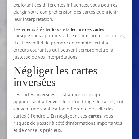
explorant ces différentes influences, vous pourrez
élargir votre compréhension des cartes et enrichir
leur interprétation.
Les erreurs à éviter lors de la lecture des cartes
Lorsque vous apprenez à lire et interpréter les cartes,
il est essentiel de prendre en compte certaines
erreurs courantes qui peuvent compromettre la
justesse de vos interprétations.
Négliger les cartes
inversées
Les cartes inversées, c’est-à-dire celles qui
apparaissent à l’envers lors d’un tirage de cartes, ont
souvent une signification différente de celle des
cartes à l’endroit. En négligeant ces
cartes
, vous
risquez de passer à côté d’informations importantes
et de conseils précieux.