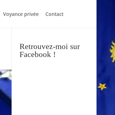
Voyance privée
Contact
Retrouvez-moi sur
Facebook !