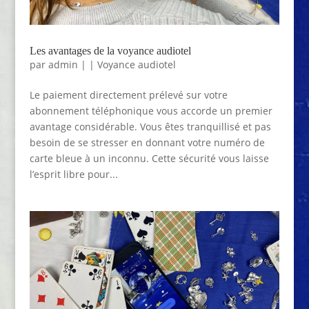
Les avantages de la voyance audiotel
par
admin
|
|
Voyance audiotel
Le paiement directement prélevé sur votre
abonnement téléphonique vous accorde un premier
avantage considérable. Vous êtes tranquillisé et pas
besoin de se stresser en donnant votre numéro de
carte bleue à un inconnu. Cette sécurité vous laisse
l’esprit libre pour...