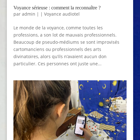
Voyance sérieuse : comment la reconnaître ?
par
admin
|
|
Voyance audiotel
Le monde de la voyance, comme toutes les
professions, a son lot de mauvais professionnels.
Beaucoup de pseudo-médiums se sont improvisés
cartomanciens ou professionnels des arts
divinatoires, alors qu’ils n’avaient aucun don
particulier. Ces personnes ont juste une...