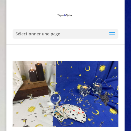
Sélectionner une page