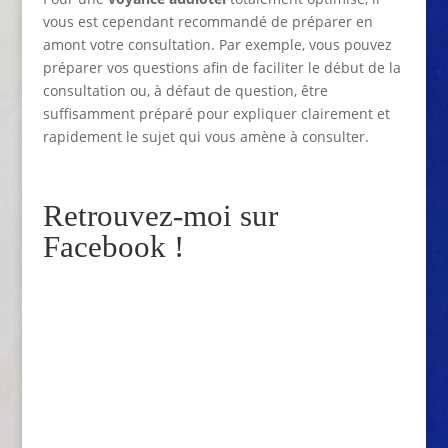
vous est cependant recommandé de préparer en
amont votre consultation. Par exemple, vous pouvez
préparer vos questions afin de faciliter le début de la
consultation ou, à défaut de question, être
suffisamment préparé pour expliquer clairement et
rapidement le sujet qui vous amène à consulter.
Retrouvez-moi sur
Facebook !