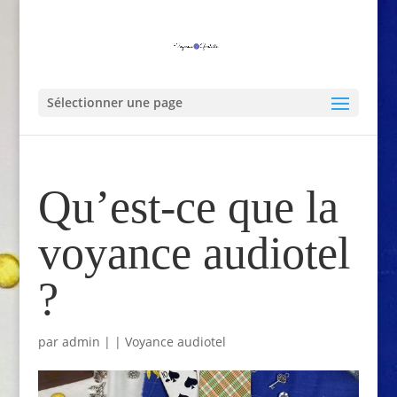
Sélectionner une page
Qu’est-ce que la
voyance audiotel
?
par
admin
|
|
Voyance audiotel