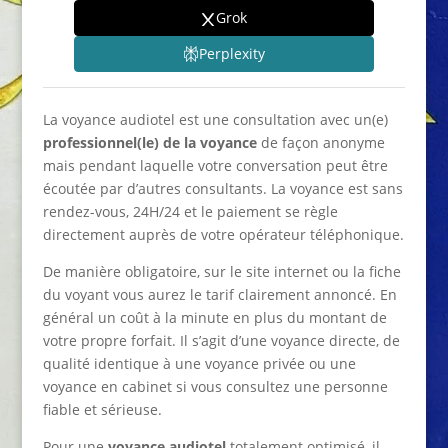
Grok
Perplexity
La voyance audiotel est une consultation avec un(e)
professionnel(le) de la voyance
de façon anonyme
mais pendant laquelle votre conversation peut être
écoutée par d’autres consultants. La voyance est sans
rendez-vous, 24H/24 et le paiement se règle
directement auprès de votre opérateur téléphonique.
De manière obligatoire, sur le site internet ou la fiche
du voyant vous aurez le tarif clairement annoncé. En
général un coût à la minute en plus du montant de
votre propre forfait. Il s’agit d’une voyance directe, de
qualité identique à une voyance privée ou une
voyance en cabinet si vous consultez une personne
fiable et sérieuse.
Pour une
voyance audiotel
totalement optimisé, il