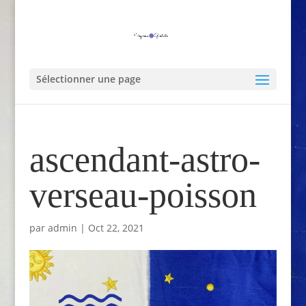
Sélectionner une page
ascendant-astro-
verseau-poisson
par
admin
|
Oct 22, 2021