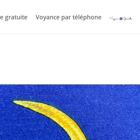
e gratuite
Voyance par téléphone