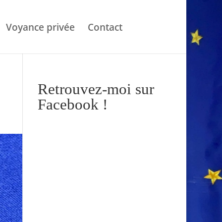
Voyance privée
Contact
Retrouvez-moi sur
Facebook !