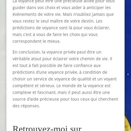
La voyance peut être une précieuse alliée pour vous
guider dans vos choix et vous aider à anticiper les
événements de votre vie. Mais n’oubliez jamais que
vous restez le seul maître de votre destin. Les
prédictions de voyance sont là pour vous éclairer,
mais c’est à vous de faire les choix qui vous
correspondent le mieux.
En conclusion, la voyance privée peut être un
véritable atout pour éclairer votre chemin de vie. Il
est tout à fait possible de faire confiance aux
prédictions d’une voyance privée, à condition de
choisir un service de voyance de qualité et un voyant
compétent et sérieux. Le monde de la voyance est
complexe et fascinant, mais il peut aussi être une
source d’aide précieuse pour tous ceux qui cherchent
des réponses.
Retrouvez-moi sur