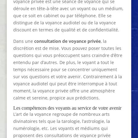
voyance privée est une séance de voyance qui se
déroule en tête-à-tête avec un voyant ou un médium,
que ce soit en cabinet ou par téléphone. Elle se
distingue de la voyance audiotel ou de la voyance
discount en termes de qualité et de confidentialité.
Dans une
consultation de voyance privée
, la
discrétion est de mise. Vous pouvez poser toutes les
questions qui vous préoccupent sans craindre d’être
entendu par d’autres. De plus, le voyant a tout le
temps nécessaire pour se concentrer uniquement
sur vos questions et votre avenir. Contrairement à la
voyance audiotel qui peut être interrompue à tout
moment, la voyance privée offre une atmosphère
calme et sereine, propice aux prédictions.
Les compétences des voyants au service de votre avenir
L’art de la voyance regroupe de nombreux arts
divinatoires tels que la tarologie, l’astrologie, la
numérologie, etc. Les voyants et médiums qui
proposent des consultations de voyance privée