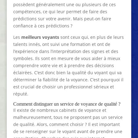
possèdent généralement une ou plusieurs de ces
compétences, ce qui leur permet de faire des
prédictions sur votre avenir. Mais peut-on faire
confiance à ces prédictions ?
Les
meilleurs voyants
sont ceux qui, en plus de leurs
talents innés, ont suivi une formation et ont de
l’expérience dans l’interprétation des signes et des
symboles. Ils sont en mesure de vous aider à mieux
comprendre votre vie et à prendre des décisions
éclairées. C’est donc bien la qualité du voyant qui va
déterminer la fiabilité de la voyance. C’est pourquoi il
est crucial de choisir un professionnel sérieux et
réputé.
Comment distinguer un service de voyance de qualité ?
Il existe de nombreux cabinets de voyance et
malheureusement, tous ne proposent pas un service
de qualité. Alors, comment choisir ? Il est important
de se renseigner sur le voyant avant de prendre une