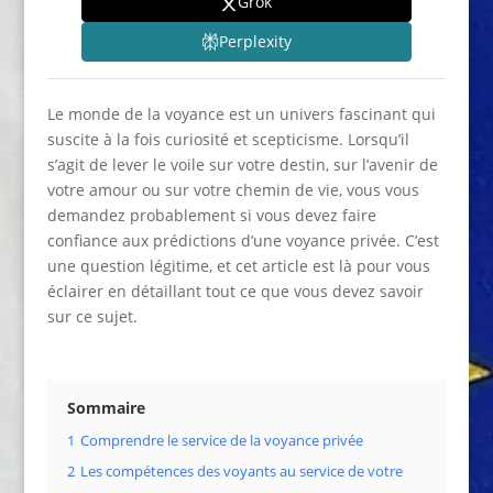
Grok
Perplexity
Le monde de la voyance est un univers fascinant qui
suscite à la fois curiosité et scepticisme. Lorsqu’il
s’agit de lever le voile sur votre destin, sur l’avenir de
votre amour ou sur votre chemin de vie, vous vous
demandez probablement si vous devez faire
confiance aux prédictions d’une voyance privée. C’est
une question légitime, et cet article est là pour vous
éclairer en détaillant tout ce que vous devez savoir
sur ce sujet.
Sommaire
1
Comprendre le service de la voyance privée
2
Les compétences des voyants au service de votre