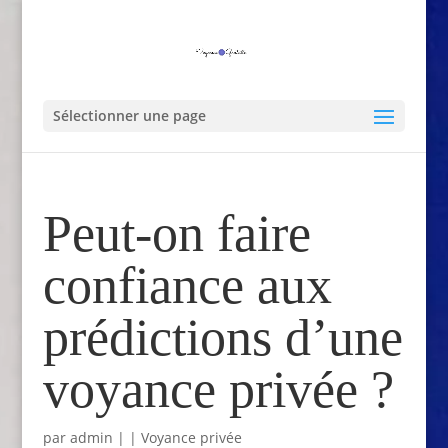
Sélectionner une page
Peut-on faire
confiance aux
prédictions d’une
voyance privée ?
par
admin
|
|
Voyance privée