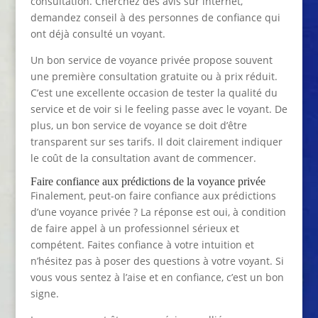
consultation. Cherchez des avis sur internet,
demandez conseil à des personnes de confiance qui
ont déjà consulté un voyant.
Un bon service de voyance privée propose souvent
une première consultation gratuite ou à prix réduit.
C’est une excellente occasion de tester la qualité du
service et de voir si le feeling passe avec le voyant. De
plus, un bon service de voyance se doit d’être
transparent sur ses tarifs. Il doit clairement indiquer
le coût de la consultation avant de commencer.
Faire confiance aux prédictions de la voyance privée
Finalement, peut-on faire confiance aux prédictions
d’une voyance privée ? La réponse est oui, à condition
de faire appel à un professionnel sérieux et
compétent. Faites confiance à votre intuition et
n’hésitez pas à poser des questions à votre voyant. Si
vous vous sentez à l’aise et en confiance, c’est un bon
signe.