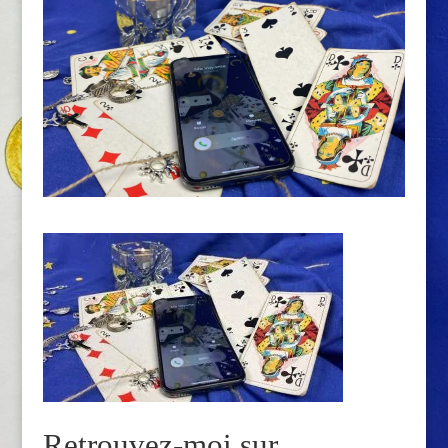
Retrouvez-moi sur