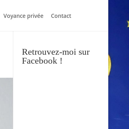
Voyance privée
Contact
Retrouvez-moi sur
Facebook !