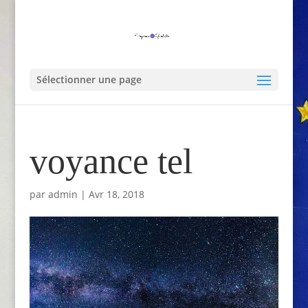
Sélectionner une page
voyance tel
par
admin
|
Avr 18, 2018