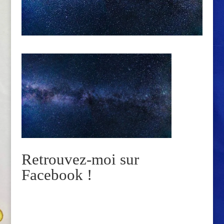
Retrouvez-moi sur
Facebook !