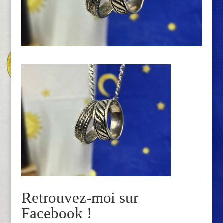
Retrouvez-moi sur
Facebook !