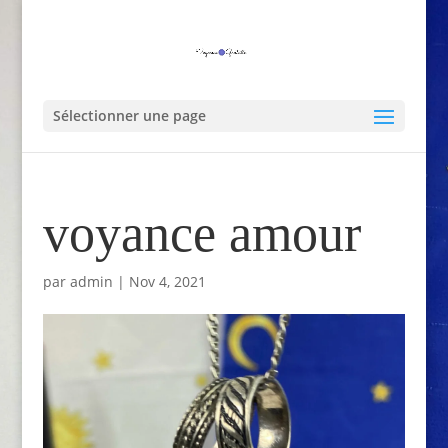
Sélectionner une page
voyance amour
par
admin
|
Nov 4, 2021