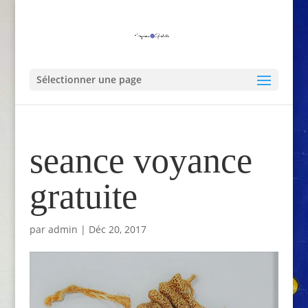
Sélectionner une page
seance voyance
gratuite
par
admin
|
Déc 20, 2017