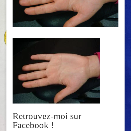
Retrouvez-moi sur
Facebook !