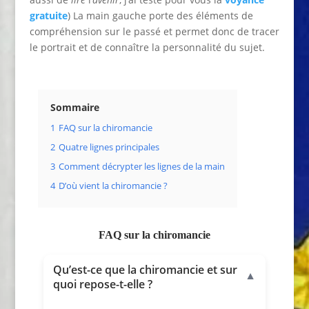
gratuite
) La main gauche porte des éléments de
compréhension sur le passé et permet donc de tracer
le portrait et de connaître la personnalité du sujet.
Sommaire
1
FAQ sur la chiromancie
2
Quatre lignes principales
3
Comment décrypter les lignes de la main
4
D’où vient la chiromancie ?
FAQ sur la chiromancie
Qu’est-ce que la chiromancie et sur
▼
quoi repose-t-elle ?