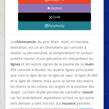
Gemini
Grok
Perplexity
La
chiromancie
, du grec kheir, main, et manteia,
divination, est un art divinatoire qui consiste à
révéler la personnalité, le tempérament et surtout
prédire l’avenir d’une personne en interprétant les
lignes
et les autres signes de la paume de sa
main
.
Elle consiste à étudier les quatre lignes principales
que sont la
ligne de vie
,
la ligne de cœur
,
la ligne de tête
et la
ligne de chance
, mais aussi la forme des mains,
les monts et les sillons, les ongles et la position des
doigts. La main droite permet de connaître l’
avenir
car les orientations, aspirations et tout ce qui porte
vers demain y sont inscrits. (La
voyance
permets
aussi de
lire
l’
avenir
, j’ai testé pour vous la
voyance