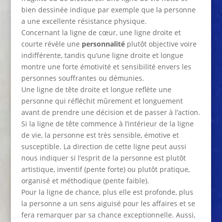
bien dessinée indique par exemple que la personne
a une excellente résistance physique.
Concernant la ligne de cœur, une ligne droite et
courte révèle une
personnalité
plutôt objective voire
indifférente, tandis qu’une ligne droite et longue
montre une forte émotivité et sensibilité envers les
personnes souffrantes ou démunies.
Une ligne de tête droite et longue reflète une
personne qui réfléchit mûrement et longuement
avant de prendre une décision et de passer à l’action.
Si la ligne de tête commence à l’intérieur de la ligne
de vie, la personne est très sensible, émotive et
susceptible. La direction de cette ligne peut aussi
nous indiquer si l’esprit de la personne est plutôt
artistique, inventif (pente forte) ou plutôt pratique,
organisé et méthodique (pente faible).
Pour la ligne de chance, plus elle est profonde, plus
la personne a un sens aiguisé pour les affaires et se
fera remarquer par sa chance exceptionnelle. Aussi,