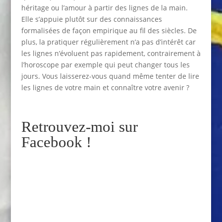
héritage ou l’amour à partir des lignes de la main.
Elle s’appuie plutôt sur des connaissances
formalisées de façon empirique au fil des siècles. De
plus, la pratiquer régulièrement n’a pas d’intérêt car
les lignes n’évoluent pas rapidement, contrairement à
l’horoscope par exemple qui peut changer tous les
jours. Vous laisserez-vous quand même tenter de lire
les lignes de votre main et connaître votre avenir ?
Retrouvez-moi sur
Facebook !