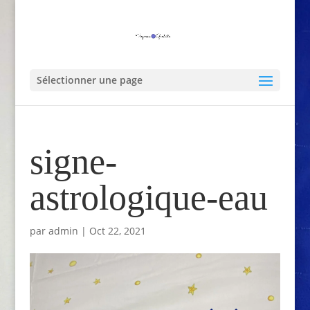
Sélectionner une page
signe-
astrologique-eau
par
admin
|
Oct 22, 2021