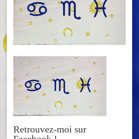
Retrouvez-moi sur
Facebook !