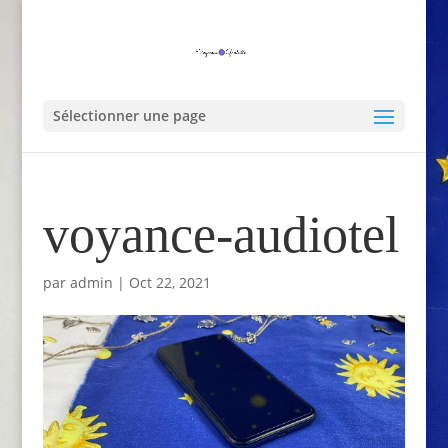
Sélectionner une page
voyance-audiotel
par
admin
|
Oct 22, 2021