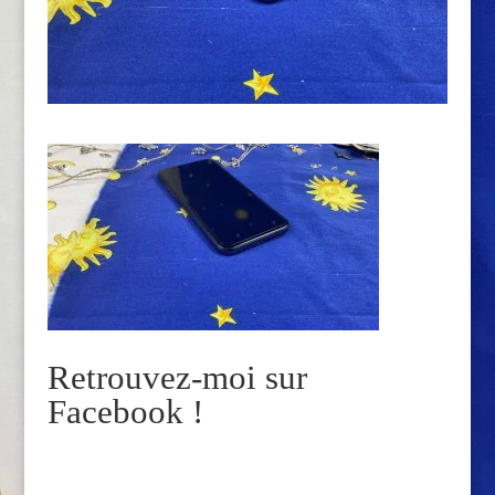
Retrouvez-moi sur
Facebook !